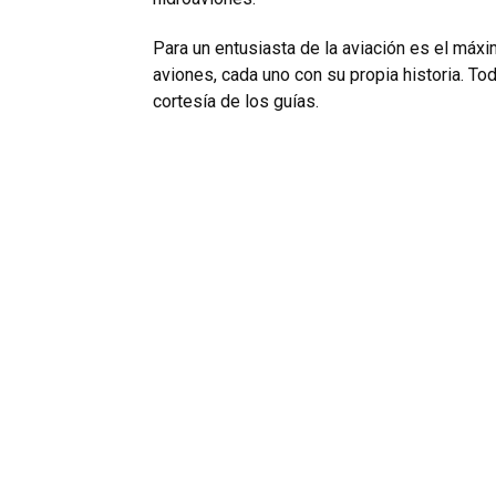
Para un entusiasta de la aviación es el máx
aviones, cada uno con su propia historia. Tod
cortesía de los guías.