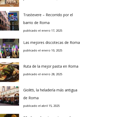
Trastevere – Recorrido por el
barrio de Roma
publicado el enero 17, 2025
Las mejores discotecas de Roma
publicado el enero 10, 2025
Ruta de la mejor pasta en Roma
publicado el enero 28, 2025
Giolitti, la heladería más antigua
de Roma
publicado el abril 15, 2025