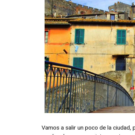
Vamos a salir un poco de la ciudad, 