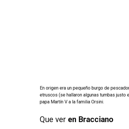
En origen era un pequeño burgo de pescado
etruscos (se hallaron algunas tumbas justo e
papa Martín V a la familia Orsini.
Que ver
en Bracciano