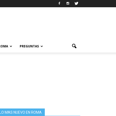
 ROMA
PREGUNTAS
LO MAS NUEVO EN ROMA