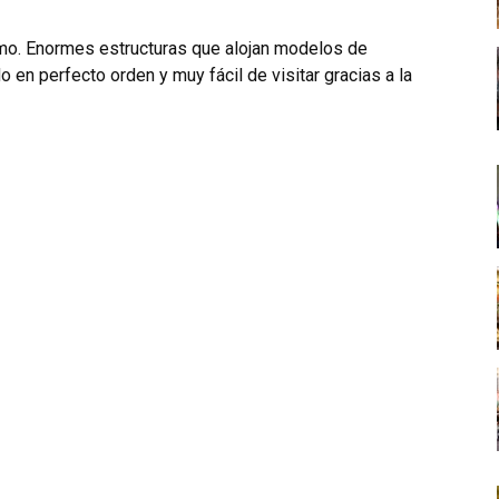
imo. Enormes estructuras que alojan modelos de
o en perfecto orden y muy fácil de visitar gracias a la