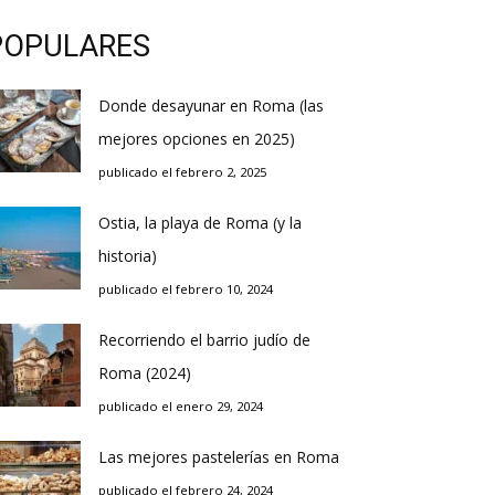
POPULARES
Donde desayunar en Roma (las
mejores opciones en 2025)
publicado el febrero 2, 2025
Ostia, la playa de Roma (y la
historia)
publicado el febrero 10, 2024
Recorriendo el barrio judío de
Roma (2024)
publicado el enero 29, 2024
Las mejores pastelerías en Roma
publicado el febrero 24, 2024