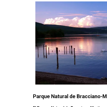
Parque Natural de Bracciano-M