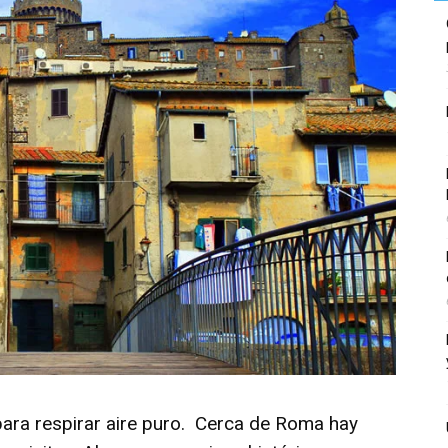
para respirar aire puro. Cerca de Roma hay