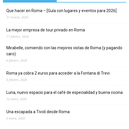
Que hacer en Roma – [Guía con lugares y eventos para 2026]
31 marzo, 2026
La mejor empresa de tour privado en Roma
11 febrero, 2026
Mirabelle, comiendo con las mejores vistas de Roma (y pagando
caro)
6 febrero, 2026
Roma ya cobra 2 euros para acceder a la Fontana di Trevi
6 febrero, 2026
Luna, nuevo espacio para el café de especialidad y buena cocina
12 enero, 2026
Una escapada a Tivoli desde Roma
6 enero, 2026