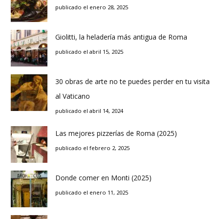
publicado el enero 28, 2025
Giolitti, la heladería más antigua de Roma
publicado el abril 15, 2025
30 obras de arte no te puedes perder en tu visita
al Vaticano
publicado el abril 14, 2024
Las mejores pizzerías de Roma (2025)
publicado el febrero 2, 2025
Donde comer en Monti (2025)
publicado el enero 11, 2025