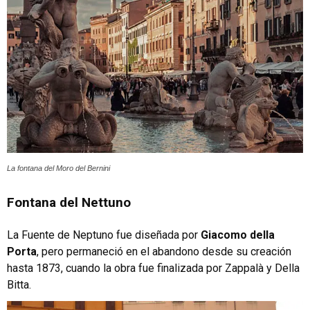
La fontana del Moro del Bernini
Fontana del Nettuno
La Fuente de Neptuno fue diseñada por
Giacomo della
Porta
, pero permaneció en el abandono desde su creación
hasta 1873, cuando la obra fue finalizada por Zappalà y Della
Bitta.