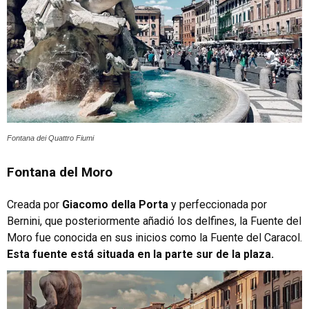
Fontana dei Quattro Fiumi
Fontana del Moro
Creada por
Giacomo della Porta
y perfeccionada por
Bernini, que posteriormente añadió los delfines, la Fuente del
Moro fue conocida en sus inicios como la Fuente del Caracol.
Esta fuente está situada en la parte sur de la plaza.