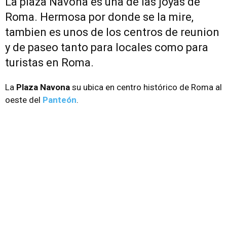
La plaza Navona es una de las joyas de
Roma. Hermosa por donde se la mire,
tambien es unos de los centros de reunion
y de paseo tanto para locales como para
turistas en Roma.
La
Plaza Navona
su ubica en centro histórico de Roma al
oeste del
Panteón
.