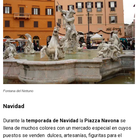
Fontana del Nettuno
Navidad
Durante la
temporada de
Navidad
la
Piazza Navona
se
llena de muchos colores con un mercado especial en cuyos
puestos se venden dulces, artesanías, figuritas para el