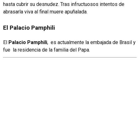
hasta cubrir su desnudez. Tras infructuosos intentos de
abrasarla viva al final muere apuñalada.
El Palacio Pamphili
El
Palacio Pamphili
, es actualmente la embajada de Brasil y
fue la residencia de la familia del Papa.