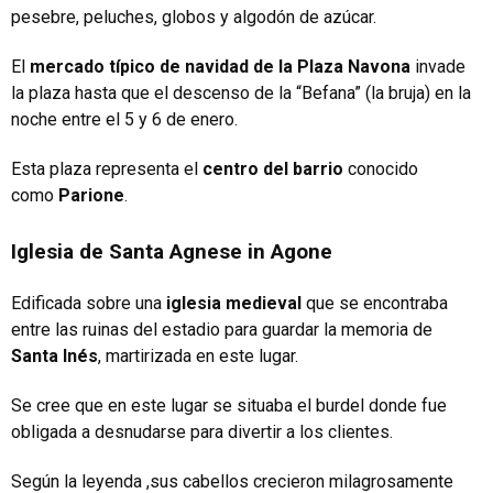
pesebre, peluches, globos y algodón de azúcar.
El
mercado típico de navidad de la Plaza Navona
invade
la plaza hasta que el descenso de la “Befana” (la bruja) en la
noche entre el 5 y 6 de enero.
Esta plaza representa el
centro del barrio
conocido
como
Parione
.
Iglesia de Santa Agnese in Agone
Edificada sobre una
iglesia medieval
que se encontraba
entre las ruinas del estadio para guardar la memoria de
Santa Inés
, martirizada en este lugar.
Se cree que en este lugar se situaba el burdel donde fue
obligada a desnudarse para divertir a los clientes.
Según la leyenda ,sus cabellos crecieron milagrosamente