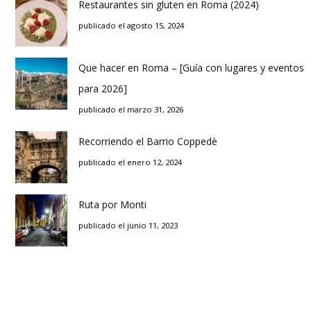
Restaurantes sin gluten en Roma (2024)
publicado el agosto 15, 2024
Que hacer en Roma – [Guía con lugares y eventos
para 2026]
publicado el marzo 31, 2026
Recorriendo el Barrio Coppedè
publicado el enero 12, 2024
Ruta por Monti
publicado el junio 11, 2023