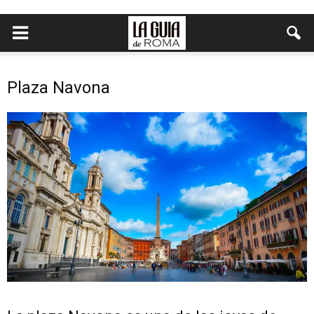
Plaza Navona