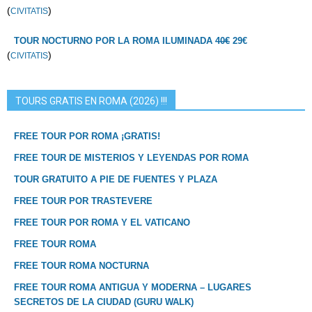
(
)
CIVITATIS
TOUR NOCTURNO POR LA ROMA ILUMINADA
40€
29€
(
)
CIVITATIS
TOURS GRATIS EN ROMA (2026) !!!
FREE TOUR POR ROMA ¡GRATIS!
FREE TOUR DE MISTERIOS Y LEYENDAS POR ROMA
TOUR GRATUITO A PIE DE FUENTES Y PLAZA
FREE TOUR POR TRASTEVERE
FREE TOUR POR ROMA Y EL VATICANO
FREE TOUR ROMA
FREE TOUR ROMA NOCTURNA
FREE TOUR ROMA ANTIGUA Y MODERNA – LUGARES
SECRETOS DE LA CIUDAD (GURU WALK)