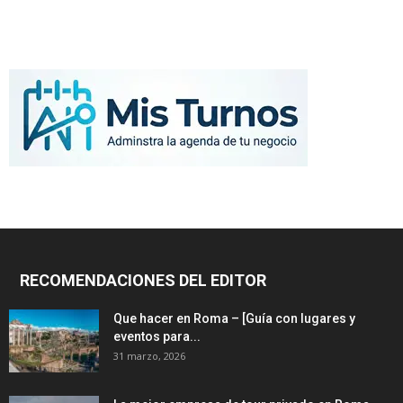
RECOMENDACIONES DEL EDITOR
Que hacer en Roma – [Guía con lugares y
eventos para...
31 marzo, 2026