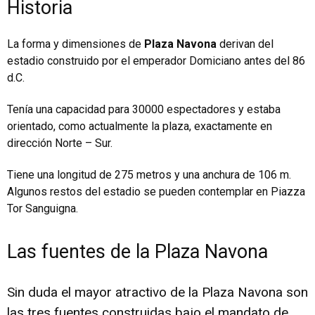
Historia
La forma y dimensiones de
Plaza Navona
derivan del
estadio construido por el emperador Domiciano antes del 86
d.C.
Tenía una capacidad para 30000 espectadores y estaba
orientado, como actualmente la plaza, exactamente en
dirección Norte – Sur.
Tiene una longitud de 275 metros y una anchura de 106 m.
Algunos restos del estadio se pueden contemplar en Piazza
Tor Sanguigna.
Las fuentes de la Plaza Navona
Sin duda el mayor atractivo de la Plaza Navona son
las tres fuentes construidas bajo el mandato de