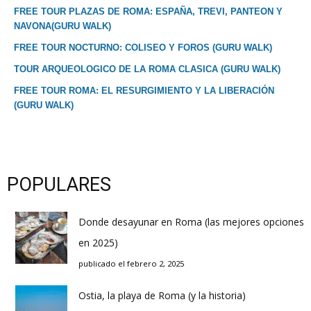
FREE TOUR PLAZAS DE ROMA: ESPAÑA, TREVI, PANTEON Y
NAVONA(GURU WALK)
FREE TOUR NOCTURNO: COLISEO Y FOROS (GURU WALK)
TOUR ARQUEOLOGICO DE LA ROMA CLASICA (GURU WALK)
FREE TOUR ROMA: EL RESURGIMIENTO Y LA LIBERACIÓN
(GURU WALK)
POPULARES
Donde desayunar en Roma (las mejores opciones
en 2025)
publicado el febrero 2, 2025
Ostia, la playa de Roma (y la historia)