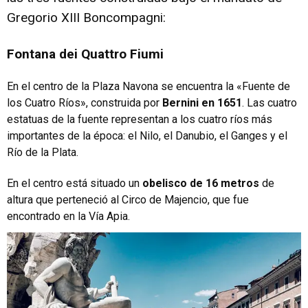
Gregorio XIII Boncompagni:
Fontana dei Quattro Fiumi
En el centro de la Plaza Navona se encuentra la «Fuente de
los Cuatro Ríos», construida por
Bernini en 1651
. Las cuatro
estatuas de la fuente representan a los cuatro ríos más
importantes de la época: el Nilo, el Danubio, el Ganges y el
Río de la Plata.
En el centro está situado un
obelisco de 16 metros
de
altura que perteneció al Circo de Majencio, que fue
encontrado en la Vía Apia.