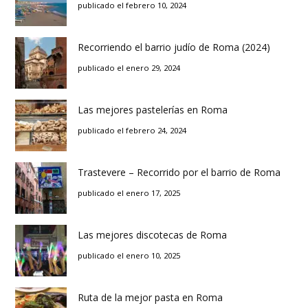
publicado el febrero 10, 2024
Recorriendo el barrio judío de Roma (2024)
publicado el enero 29, 2024
Las mejores pastelerías en Roma
publicado el febrero 24, 2024
Trastevere – Recorrido por el barrio de Roma
publicado el enero 17, 2025
Las mejores discotecas de Roma
publicado el enero 10, 2025
Ruta de la mejor pasta en Roma