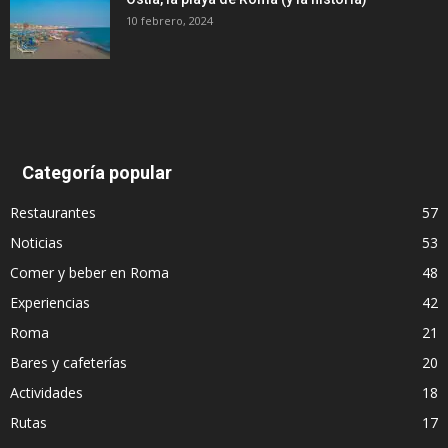
10 febrero, 2024
Categoría popular
Restaurantes
57
Noticias
53
Comer y beber en Roma
48
Experiencias
42
Roma
21
Bares y cafeterías
20
Actividades
18
Rutas
17