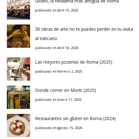
Giolitti, la heladería más antigua de Roma
publicado el abril 15, 2025
30 obras de arte no te puedes perder en tu visita
al Vaticano
publicado el abril 14, 2024
Las mejores pizzerías de Roma (2025)
publicado el febrero 2, 2025
Donde comer en Monti (2025)
publicado el enero 11, 2025
Restaurantes sin gluten en Roma (2024)
publicado el agosto 15, 2024