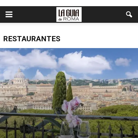
RESTAURANTES