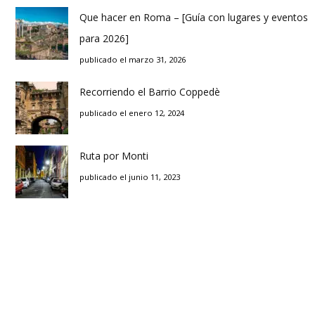
Que hacer en Roma – [Guía con lugares y eventos
para 2026]
publicado el marzo 31, 2026
Recorriendo el Barrio Coppedè
publicado el enero 12, 2024
Ruta por Monti
publicado el junio 11, 2023