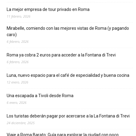
La mejor empresa de tour privado en Roma
11 febrero, 2026
Mirabelle, comiendo con las mejores vistas de Roma (y pagando
caro)
6 febrero, 2026
Roma ya cobra 2 euros para acceder a la Fontana di Trevi
6 febrero, 2026
Luna, nuevo espacio para el café de especialidad y buena cocina
12 enero, 2026
Una escapada a Tivoli desde Roma
6 enero, 2026
Los turistas deberán pagar por acercarse a la La Fontana di Trevi
24 diciembre, 2025
Viaje a Roma Barato: Guía para explorar la ciudad con poco