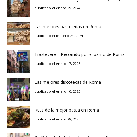
publicado el enero 29, 2024
Las mejores pastelerías en Roma
publicado el febrero 24, 2024
Trastevere – Recorrido por el barrio de Roma
publicado el enero 17, 2025
Las mejores discotecas de Roma
publicado el enero 10, 2025
Ruta de la mejor pasta en Roma
publicado el enero 28, 2025