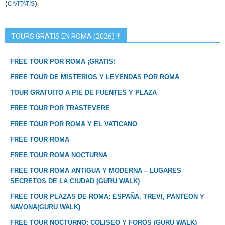
(
)
CIVITATIS
TOURS GRATIS EN ROMA (2026) !!!
FREE TOUR POR ROMA ¡GRATIS!
FREE TOUR DE MISTERIOS Y LEYENDAS POR ROMA
TOUR GRATUITO A PIE DE FUENTES Y PLAZA
FREE TOUR POR TRASTEVERE
FREE TOUR POR ROMA Y EL VATICANO
FREE TOUR ROMA
FREE TOUR ROMA NOCTURNA
FREE TOUR ROMA ANTIGUA Y MODERNA – LUGARES
SECRETOS DE LA CIUDAD (GURU WALK)
FREE TOUR PLAZAS DE ROMA: ESPAÑA, TREVI, PANTEON Y
NAVONA(GURU WALK)
FREE TOUR NOCTURNO: COLISEO Y FOROS (GURU WALK)