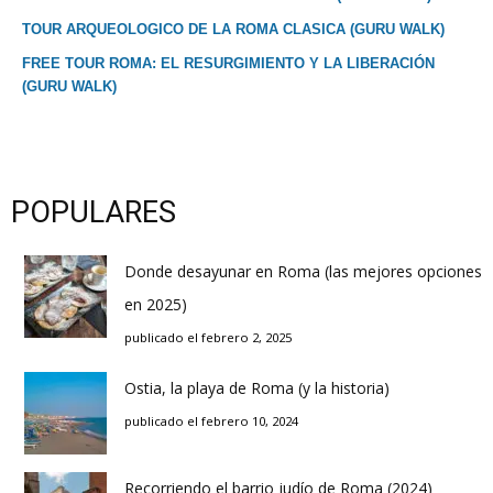
TOUR ARQUEOLOGICO DE LA ROMA CLASICA (GURU WALK)
FREE TOUR ROMA: EL RESURGIMIENTO Y LA LIBERACIÓN
(GURU WALK)
POPULARES
Donde desayunar en Roma (las mejores opciones
en 2025)
publicado el febrero 2, 2025
Ostia, la playa de Roma (y la historia)
publicado el febrero 10, 2024
Recorriendo el barrio judío de Roma (2024)