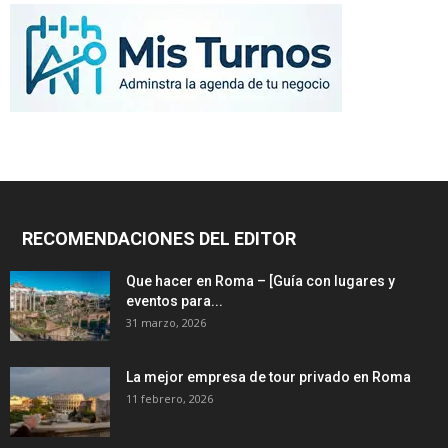
RECOMENDACIONES DEL EDITOR
Que hacer en Roma – [Guía con lugares y
eventos para...
31 marzo, 2026
La mejor empresa de tour privado en Roma
11 febrero, 2026