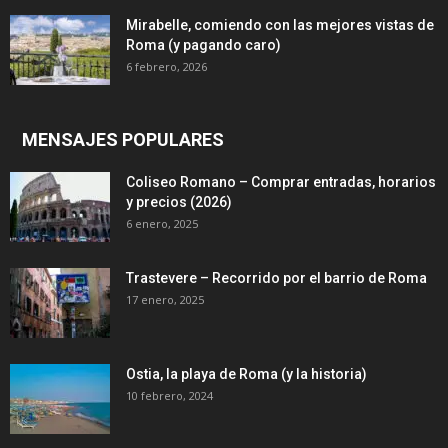
Mirabelle, comiendo con las mejores vistas de
Roma (y pagando caro)
6 febrero, 2026
MENSAJES POPULARES
Coliseo Romano – Comprar entradas, horarios
y precios (2026)
6 enero, 2025
Trastevere – Recorrido por el barrio de Roma
17 enero, 2025
Ostia, la playa de Roma (y la historia)
10 febrero, 2024