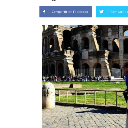
Compartir en Facebook
Compartir 