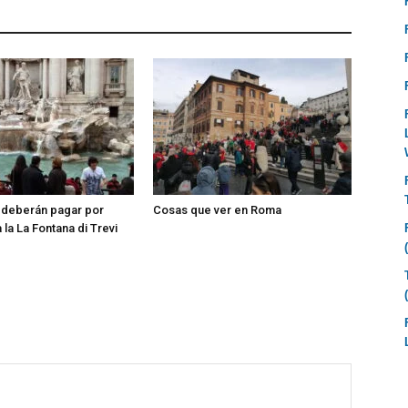
s deberán pagar por
Cosas que ver en Roma
la La Fontana di Trevi