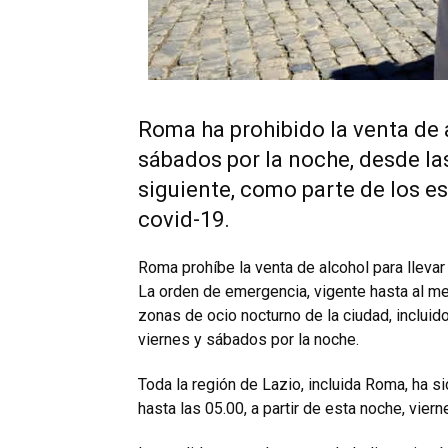
Roma ha prohibido la venta de a
sábados por la noche, desde la
siguiente, como parte de los e
covid-19.
Roma prohíbe la venta de alcohol para llevar
La orden de emergencia, vigente hasta al me
zonas de ocio nocturno de la ciudad, incluido
viernes y sábados por la noche.
Toda la región de Lazio, incluida Roma, ha 
hasta las 05.00, a partir de esta noche, vier