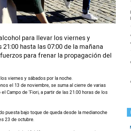
lcohol para llevar los viernes y
s 21:00 hasta las 07:00 de la mañana
sfuerzos para frenar la propagación del
 los viernes y sábados por la noche.
nos el 13 de noviembre, se suma al cierre de varias
 el Campo de ‘Fiori, a partir de las 21.00 horas de los
sido puesta bajo toque de queda desde la medianoche
nes 23 de octubre.