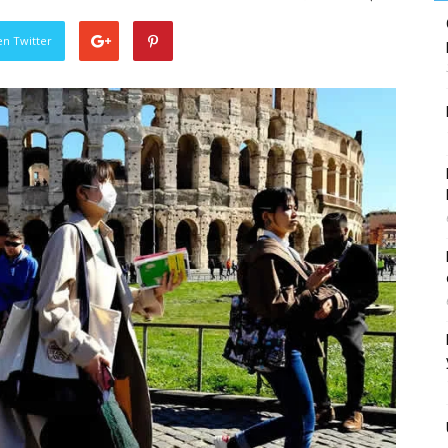
en Twitter