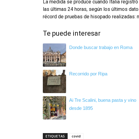
La medida se produce cuando Italia registr
las últimas 24 horas, según los últimos dato
récord de pruebas de hisopado realizadas: 
Te puede interesar
Donde buscar trabajo en Roma
Recorrido por Ripa
Ai Tre Scalini, buena pasta y vino
desde 1895
ETIQUETAS
covid