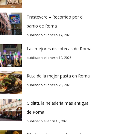
Trastevere – Recorrido por el
barrio de Roma
publicado el enero 17, 2025
Las mejores discotecas de Roma
publicado el enero 10, 2025
Ruta de la mejor pasta en Roma
publicado el enero 28, 2025
Giolitti, la heladería más antigua
de Roma
publicado el abril 15, 2025