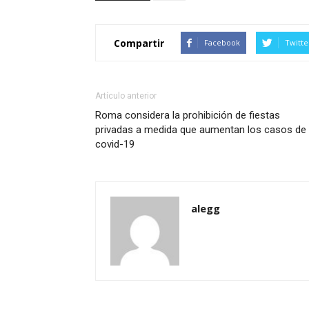
Compartir
Facebook
Twitte
Artículo anterior
Roma considera la prohibición de fiestas
privadas a medida que aumentan los casos de
covid-19
alegg