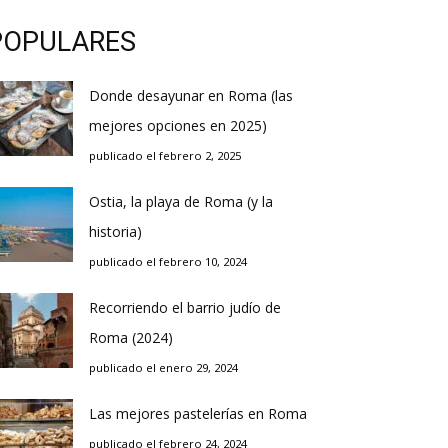
POPULARES
Donde desayunar en Roma (las
mejores opciones en 2025)
publicado el febrero 2, 2025
Ostia, la playa de Roma (y la
historia)
publicado el febrero 10, 2024
Recorriendo el barrio judío de
Roma (2024)
publicado el enero 29, 2024
Las mejores pastelerías en Roma
publicado el febrero 24, 2024