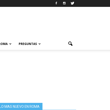
 ROMA
PREGUNTAS
LO MAS NUEVO EN ROMA