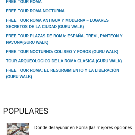
FREE TOUR ROMA
FREE TOUR ROMA NOCTURNA
FREE TOUR ROMA ANTIGUA Y MODERNA – LUGARES
SECRETOS DE LA CIUDAD (GURU WALK)
FREE TOUR PLAZAS DE ROMA: ESPAÑA, TREVI, PANTEON Y
NAVONA(GURU WALK)
FREE TOUR NOCTURNO: COLISEO Y FOROS (GURU WALK)
TOUR ARQUEOLOGICO DE LA ROMA CLASICA (GURU WALK)
FREE TOUR ROMA: EL RESURGIMIENTO Y LA LIBERACIÓN
(GURU WALK)
POPULARES
Donde desayunar en Roma (las mejores opciones