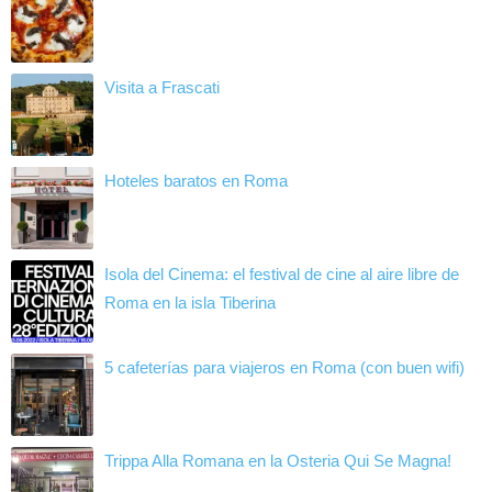
Visita a Frascati
Hoteles baratos en Roma
Isola del Cinema: el festival de cine al aire libre de
Roma en la isla Tiberina
5 cafeterías para viajeros en Roma (con buen wifi)
Trippa Alla Romana en la Osteria Qui Se Magna!