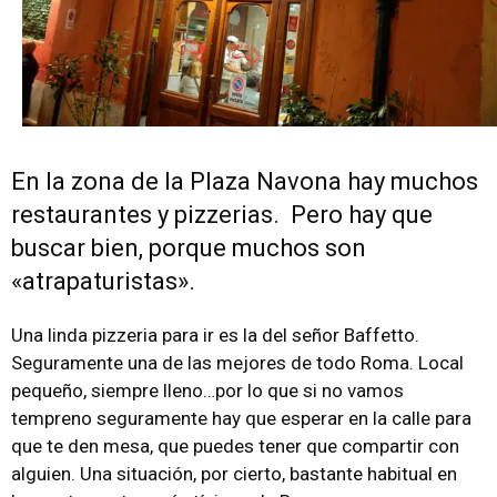
En la zona de la Plaza Navona hay muchos
restaurantes y pizzerias. Pero hay que
buscar bien, porque muchos son
«atrapaturistas».
Una linda pizzeria para ir es la
del señor Baffetto.
Seguramente una de las mejores de todo Roma.
Local
pequeño, siempre lleno…por lo que si no vamos
tempreno seguramente hay que esperar en la calle para
que te den mesa, que puedes tener que compartir con
alguien. Una situación, por cierto, bastante habitual en