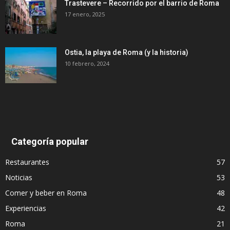
Trastevere – Recorrido por el barrio de Roma
17 enero, 2025
Ostia, la playa de Roma (y la historia)
10 febrero, 2024
Categoría popular
Restaurantes
57
Noticias
53
Comer y beber en Roma
48
Experiencias
42
Roma
21