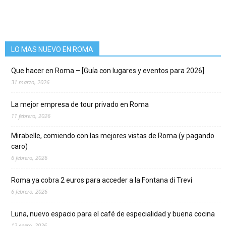
LO MAS NUEVO EN ROMA
Que hacer en Roma – [Guía con lugares y eventos para 2026]
31 marzo, 2026
La mejor empresa de tour privado en Roma
11 febrero, 2026
Mirabelle, comiendo con las mejores vistas de Roma (y pagando
caro)
6 febrero, 2026
Roma ya cobra 2 euros para acceder a la Fontana di Trevi
6 febrero, 2026
Luna, nuevo espacio para el café de especialidad y buena cocina
12 enero, 2026