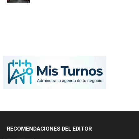
RECOMENDACIONES DEL EDITOR