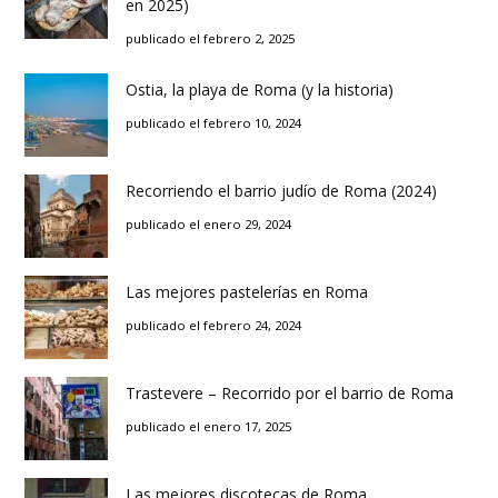
en 2025)
publicado el febrero 2, 2025
Ostia, la playa de Roma (y la historia)
publicado el febrero 10, 2024
Recorriendo el barrio judío de Roma (2024)
publicado el enero 29, 2024
Las mejores pastelerías en Roma
publicado el febrero 24, 2024
Trastevere – Recorrido por el barrio de Roma
publicado el enero 17, 2025
Las mejores discotecas de Roma