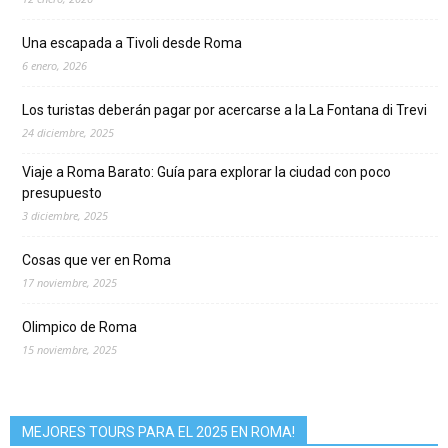
Una escapada a Tivoli desde Roma
6 enero, 2026
Los turistas deberán pagar por acercarse a la La Fontana di Trevi
24 diciembre, 2025
Viaje a Roma Barato: Guía para explorar la ciudad con poco
presupuesto
3 diciembre, 2025
Cosas que ver en Roma
17 noviembre, 2025
Olimpico de Roma
15 noviembre, 2025
MEJORES TOURS PARA EL 2025 EN ROMA!