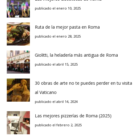
publicado el enero 10, 2025
Ruta de la mejor pasta en Roma
publicado el enero 28, 2025
Giolitti, la heladería más antigua de Roma
publicado el abril 15, 2025
30 obras de arte no te puedes perder en tu visita
al Vaticano
publicado el abril 14, 2024
Las mejores pizzerías de Roma (2025)
publicado el febrero 2, 2025