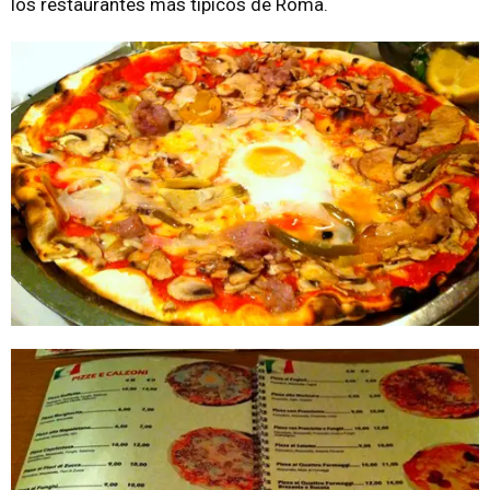
los restaurantes más típicos de Roma.