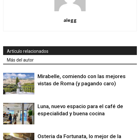
alegg
Artículo relacionados
Más del autor
Mirabelle, comiendo con las mejores
vistas de Roma (y pagando caro)
Luna, nuevo espacio para el café de
especialidad y buena cocina
Osteria da Fortunata, lo mejor de la