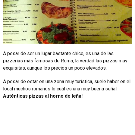
A pesar de ser un lugar bastante chico, es una de las
pizzerías más famosas de Roma, la verdad las pizzas muy
exquisitas, aunque los precios un poco elevados.
A pesar de estar en una zona muy turística, suele haber en el
local muchos romanos lo cuál es una muy buena señal.
Auténticas pizzas al horno de leña!