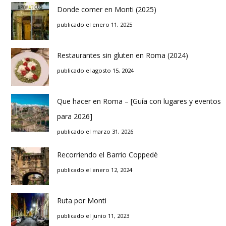
Donde comer en Monti (2025)
publicado el enero 11, 2025
Restaurantes sin gluten en Roma (2024)
publicado el agosto 15, 2024
Que hacer en Roma – [Guía con lugares y eventos
para 2026]
publicado el marzo 31, 2026
Recorriendo el Barrio Coppedè
publicado el enero 12, 2024
Ruta por Monti
publicado el junio 11, 2023