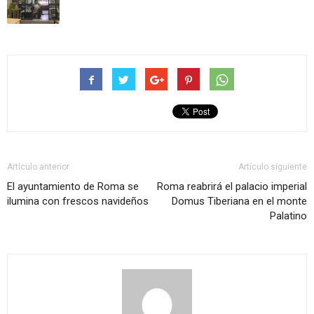
Artículo anterior
Artículo siguiente
El ayuntamiento de Roma se
Roma reabrirá el palacio imperial
ilumina con frescos navideños
Domus Tiberiana en el monte
Palatino