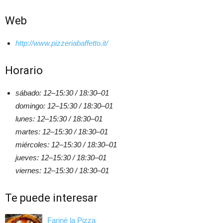
Web
http://www.pizzeriabaffetto.it/
Horario
sábado: 12–15:30 / 18:30–01
domingo: 12–15:30 / 18:30–01
lunes: 12–15:30 / 18:30–01
martes: 12–15:30 / 18:30–01
miércoles: 12–15:30 / 18:30–01
jueves: 12–15:30 / 18:30–01
viernes: 12–15:30 / 18:30–01
Te puede interesar
Farinè la Pizza