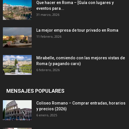
Que hacer en Roma – [Guía con lugares y
eventos para...
31 marzo, 2026
La mejor empresa de tour privado en Roma
11 febrero, 2026
Mirabelle, comiendo con las mejores vistas de
Roma (y pagando caro)
6 febrero, 2026
MENSAJES POPULARES
Coliseo Romano – Comprar entradas, horarios
y precios (2026)
6 enero, 2025