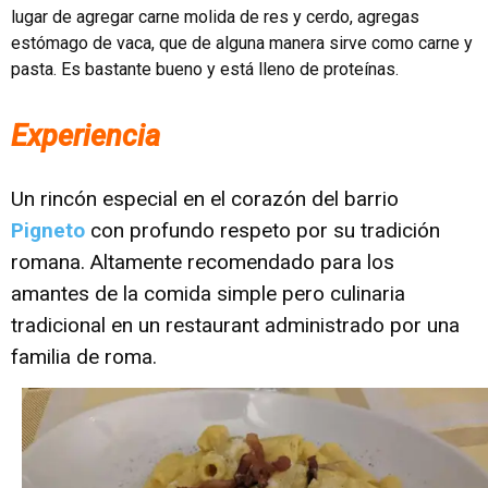
lugar de agregar carne molida de res y cerdo, agregas
estómago de vaca, que de alguna manera sirve como carne y
pasta. Es bastante bueno y está lleno de proteínas.
Experiencia
Un rincón especial en el corazón del barrio
Pigneto
con profundo respeto por su tradición
romana. Altamente recomendado para los
amantes de la comida simple pero culinaria
tradicional en un restaurant administrado por una
familia de roma.