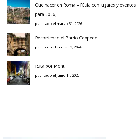
Que hacer en Roma – [Guía con lugares y eventos
para 2026]
publicado el marzo 31, 2026
Recorriendo el Barrio Coppedè
publicado el enero 12, 2024
Ruta por Monti
publicado el junio 11, 2023