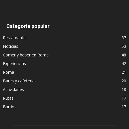
Categoría popular
Restaurantes
57
Noticias
53
Comer y beber en Roma
48
Experiencias
42
Roma
21
Bares y cafeterías
20
Actividades
18
Rutas
17
Barrios
17