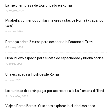
La mejor empresa de tour privado en Roma
11 febrero, 2026
Mirabelle, comiendo con las mejores vistas de Roma (y pagando
caro)
6 febrero, 2026
Roma ya cobra 2 euros para acceder a la Fontana di Trevi
6 febrero, 2026
Luna, nuevo espacio para el café de especialidad y buena cocina
12 enero, 2026
Una escapada a Tivoli desde Roma
6 enero, 2026
Los turistas deberán pagar por acercarse a la La Fontana di Trevi
24 diciembre, 2025
Viaje a Roma Barato: Guía para explorar la ciudad con poco