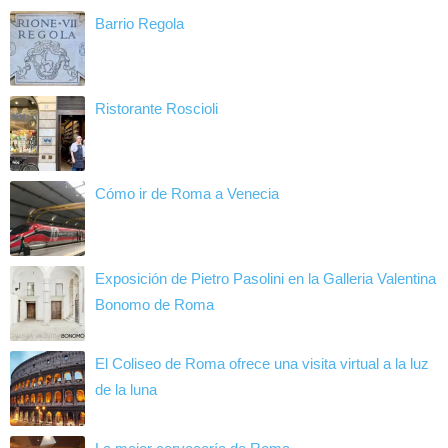
Barrio Regola
Ristorante Roscioli
Cómo ir de Roma a Venecia
Exposición de Pietro Pasolini en la Galleria Valentina
Bonomo de Roma
El Coliseo de Roma ofrece una visita virtual a la luz
de la luna