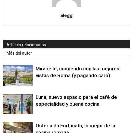
alegg
Artículo relacionados
Más del autor
Mirabelle, comiendo con las mejores
vistas de Roma (y pagando caro)
Luna, nuevo espacio para el café de
especialidad y buena cocina
Osteria da Fortunata, lo mejor de la
cocina romana