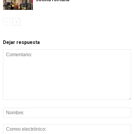
Dejar respuesta