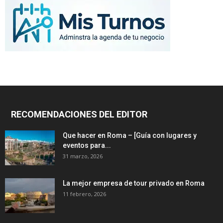
RECOMENDACIONES DEL EDITOR
Que hacer en Roma – [Guía con lugares y
eventos para...
31 marzo, 2026
La mejor empresa de tour privado en Roma
11 febrero, 2026