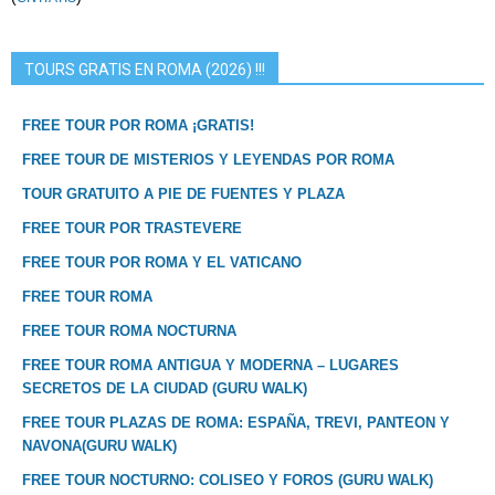
TOURS GRATIS EN ROMA (2026) !!!
FREE TOUR POR ROMA ¡GRATIS!
FREE TOUR DE MISTERIOS Y LEYENDAS POR ROMA
TOUR GRATUITO A PIE DE FUENTES Y PLAZA
FREE TOUR POR TRASTEVERE
FREE TOUR POR ROMA Y EL VATICANO
FREE TOUR ROMA
FREE TOUR ROMA NOCTURNA
FREE TOUR ROMA ANTIGUA Y MODERNA – LUGARES
SECRETOS DE LA CIUDAD (GURU WALK)
FREE TOUR PLAZAS DE ROMA: ESPAÑA, TREVI, PANTEON Y
NAVONA(GURU WALK)
FREE TOUR NOCTURNO: COLISEO Y FOROS (GURU WALK)