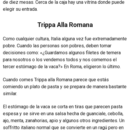
de diez mesas. Cerca de la caja hay una vitrina donde puede
elegir su entrada.
Trippa Alla Romana
Como cualquier cultura, Italia alguna vez fue extremadamente
pobre. Cuando las personas son pobres, deben tomar
decisiones como: «¿Guardamos algunos filetes de ternera
para nosotros o los vendemos todos y nos comemos el
tercer estómago de la vaca?» En Roma, eligieron lo último.
Cuando comes Trippa alla Romana parece que estás
comiendo un plato de pasta y se prepara de manera bastante
similar.
El estómago de la vaca se corta en tiras que parecen pasta
espesa y se sirve en una salsa hecha de guanciale, cebolla,
ajo, menta, zanahorias, apio y algunos otros ingredientes. Un
soffritto italiano normal que se convierte en un ragú pero en