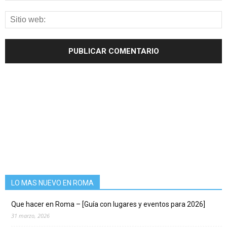
LO MAS NUEVO EN ROMA
Que hacer en Roma – [Guía con lugares y eventos para 2026]
31 marzo, 2026