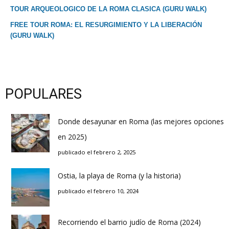
TOUR ARQUEOLOGICO DE LA ROMA CLASICA (GURU WALK)
FREE TOUR ROMA: EL RESURGIMIENTO Y LA LIBERACIÓN
(GURU WALK)
POPULARES
Donde desayunar en Roma (las mejores opciones
en 2025)
publicado el febrero 2, 2025
Ostia, la playa de Roma (y la historia)
publicado el febrero 10, 2024
Recorriendo el barrio judío de Roma (2024)