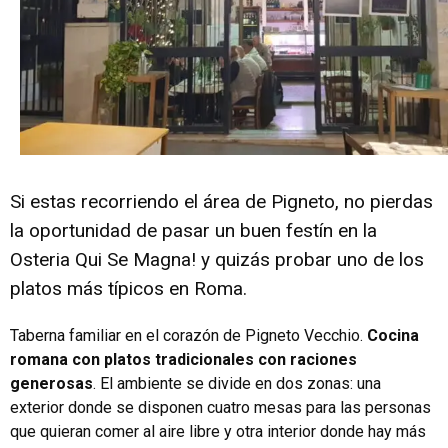
Si estas recorriendo el área de Pigneto, no pierdas
la oportunidad de pasar un buen festín en la
Osteria Qui Se Magna! y quizás probar uno de los
platos más típicos en Roma.
Taberna familiar en el corazón de Pigneto Vecchio.
Cocina
romana con platos tradicionales con raciones
generosas
. El ambiente se divide en dos zonas: una
exterior donde se disponen cuatro mesas para las personas
que quieran comer al aire libre y otra interior donde hay más