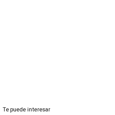
Te puede interesar