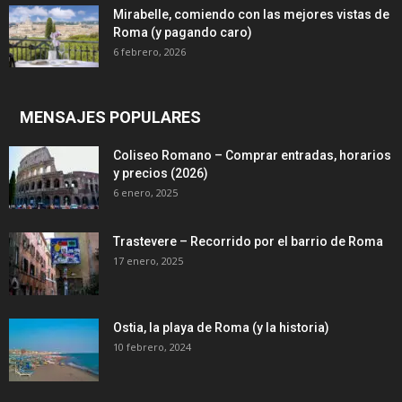
Mirabelle, comiendo con las mejores vistas de
Roma (y pagando caro)
6 febrero, 2026
MENSAJES POPULARES
Coliseo Romano – Comprar entradas, horarios
y precios (2026)
6 enero, 2025
Trastevere – Recorrido por el barrio de Roma
17 enero, 2025
Ostia, la playa de Roma (y la historia)
10 febrero, 2024