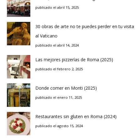
publicado el abril 15, 2025
30 obras de arte no te puedes perder en tu visita
al Vaticano
publicado el abril 14, 2024
Las mejores pizzerías de Roma (2025)
publicado el febrero 2, 2025
Donde comer en Monti (2025)
publicado el enero 11, 2025
Restaurantes sin gluten en Roma (2024)
publicado el agosto 15, 2024