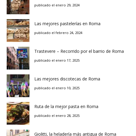
publicado el enero 29, 2024
Las mejores pastelerías en Roma
publicado el febrero 24, 2024
Trastevere – Recorrido por el barrio de Roma
publicado el enero 17, 2025
Las mejores discotecas de Roma
publicado el enero 10, 2025
Ruta de la mejor pasta en Roma
publicado el enero 28, 2025
Giolitti, la heladería más antigua de Roma