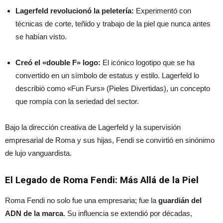
Lagerfeld revolucionó la peletería:
Experimentó con
técnicas de corte, teñido y trabajo de la piel que nunca antes
se habían visto.
Creó el «double F» logo:
El icónico logotipo que se ha
convertido en un símbolo de estatus y estilo. Lagerfeld lo
describió como «Fun Furs» (Pieles Divertidas), un concepto
que rompía con la seriedad del sector.
Bajo la dirección creativa de Lagerfeld y la supervisión
empresarial de Roma y sus hijas, Fendi se convirtió en sinónimo
de lujo vanguardista.
El Legado de Roma Fendi: Más Allá de la Piel
Roma Fendi no solo fue una empresaria; fue la
guardián del
ADN de la marca
. Su influencia se extendió por décadas,