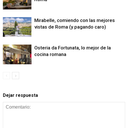
Mirabelle, comiendo con las mejores
vistas de Roma (y pagando caro)
Osteria da Fortunata, lo mejor de la
cocina romana
Dejar respuesta