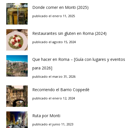
Donde comer en Monti (2025)
publicado el enero 11, 2025
Restaurantes sin gluten en Roma (2024)
publicado el agosto 15, 2024
Que hacer en Roma – [Guía con lugares y eventos
para 2026]
publicado el marzo 31, 2026
Recorriendo el Barrio Coppedè
publicado el enero 12, 2024
Ruta por Monti
publicado el junio 11, 2023