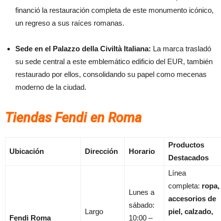
financió la restauración completa de este monumento icónico,
un regreso a sus raíces romanas.
Sede en el Palazzo della Civiltà Italiana:
La marca trasladó
su sede central a este emblemático edificio del EUR, también
restaurado por ellos, consolidando su papel como mecenas
moderno de la ciudad.
Tiendas Fendi en Roma
Productos
Ubicación
Dirección
Horario
Destacados
Línea
completa:
ropa,
Lunes a
accesorios de
sábado:
Largo
piel, calzado,
Fendi Roma
10:00 –