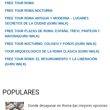
FREE TOUR ROMA
FREE TOUR ROMA NOCTURNA
FREE TOUR ROMA ANTIGUA Y MODERNA – LUGARES
SECRETOS DE LA CIUDAD (GURU WALK)
FREE TOUR PLAZAS DE ROMA: ESPAÑA, TREVI, PANTEON Y
NAVONA(GURU WALK)
FREE TOUR NOCTURNO: COLISEO Y FOROS (GURU WALK)
TOUR ARQUEOLOGICO DE LA ROMA CLASICA (GURU WALK)
FREE TOUR ROMA: EL RESURGIMIENTO Y LA LIBERACIÓN
(GURU WALK)
POPULARES
Donde desayunar en Roma (las mejores opciones