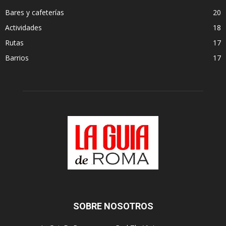
Bares y cafeterías
20
Actividades
18
Rutas
17
Barrios
17
SOBRE NOSOTROS