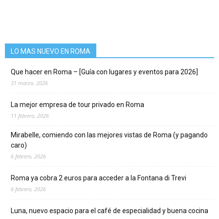
LO MAS NUEVO EN ROMA
Que hacer en Roma – [Guía con lugares y eventos para 2026]
31 marzo, 2026
La mejor empresa de tour privado en Roma
11 febrero, 2026
Mirabelle, comiendo con las mejores vistas de Roma (y pagando
caro)
6 febrero, 2026
Roma ya cobra 2 euros para acceder a la Fontana di Trevi
6 febrero, 2026
Luna, nuevo espacio para el café de especialidad y buena cocina