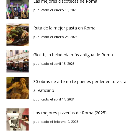
Las mejores discotecas de Roma
publicado el enero 10, 2025
Ruta de la mejor pasta en Roma
publicado el enero 28, 2025
Giolitti, la heladería más antigua de Roma
publicado el abril 15, 2025
30 obras de arte no te puedes perder en tu visita
al Vaticano
publicado el abril 14, 2024
Las mejores pizzerías de Roma (2025)
publicado el febrero 2, 2025