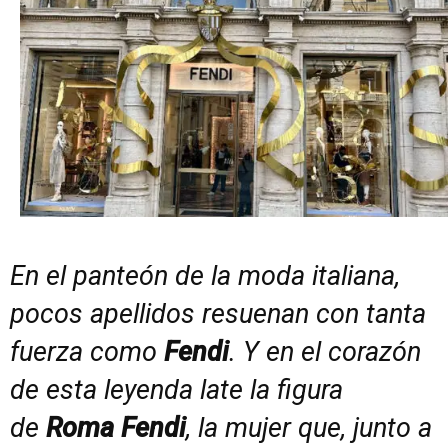
En el panteón de la moda italiana,
pocos apellidos resuenan con tanta
fuerza como
Fendi
. Y en el corazón
de esta leyenda late la figura
de
Roma Fendi
, la mujer que, junto a