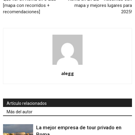
[mapa con recorridos +
mapa y mejores lugares para
recomendaciones]
2025!
alegg
Artículo relacionados
Más del autor
La mejor empresa de tour privado en
Roma