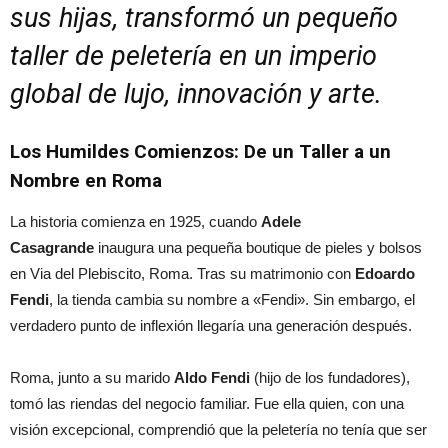
sus hijas, transformó un pequeño
taller de peletería en un imperio
global de lujo, innovación y arte.
Los Humildes Comienzos: De un Taller a un
Nombre en Roma
La historia comienza en 1925, cuando
Adele
Casagrande
inaugura una pequeña boutique de pieles y bolsos
en Via del Plebiscito, Roma. Tras su matrimonio con
Edoardo
Fendi
, la tienda cambia su nombre a «Fendi». Sin embargo, el
verdadero punto de inflexión llegaría una generación después.
Roma, junto a su marido
Aldo Fendi
(hijo de los fundadores),
tomó las riendas del negocio familiar. Fue ella quien, con una
visión excepcional, comprendió que la peletería no tenía que ser