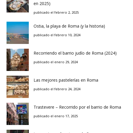
en 2025)
publicado el febrero 2, 2025
Ostia, la playa de Roma (y la historia)
publicado el febrero 10, 2024
Recorriendo el barrio judío de Roma (2024)
publicado el enero 29, 2024
Las mejores pastelerías en Roma
publicado el febrero 24, 2024
Trastevere – Recorrido por el barrio de Roma
publicado el enero 17, 2025