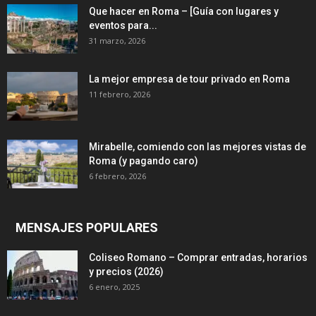
Que hacer en Roma – [Guía con lugares y
eventos para...
31 marzo, 2026
La mejor empresa de tour privado en Roma
11 febrero, 2026
Mirabelle, comiendo con las mejores vistas de
Roma (y pagando caro)
6 febrero, 2026
MENSAJES POPULARES
Coliseo Romano – Comprar entradas, horarios
y precios (2026)
6 enero, 2025