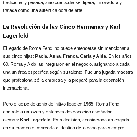
tradicional y pesada, sino que podía ser ligera, innovadora y
tratada como una auténtica obra de arte.
La Revolución de las Cinco Hermanas y Karl
Lagerfeld
El legado de Roma Fendi no puede entenderse sin mencionar a
sus cinco hijas:
Paola, Anna, Franca, Carla y Alda
. En los años
60, Roma y Aldo las integraron en el negocio, asignando a cada
una un área específica según su talento. Fue una jugada maestra
que profesionalizó la empresa y la preparó para la expansión
internacional.
Pero el golpe de genio definitivo llegó en
1965
. Roma Fendi
contrató a un joven y entonces desconocido diseñador
alemán:
Karl Lagerfeld
. Esta decisión, considerada arriesgada
en su momento, marcaría el destino de la casa para siempre.