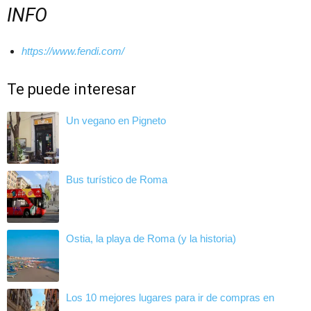
INFO
https://www.fendi.com/
Te puede interesar
Un vegano en Pigneto
Bus turístico de Roma
Ostia, la playa de Roma (y la historia)
Los 10 mejores lugares para ir de compras en