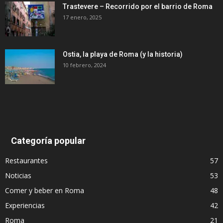
Trastevere – Recorrido por el barrio de Roma
17 enero, 2025
Ostia, la playa de Roma (y la historia)
10 febrero, 2024
Categoría popular
Restaurantes
57
Noticias
53
Comer y beber en Roma
48
Experiencias
42
Roma
21