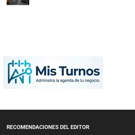
RECOMENDACIONES DEL EDITOR