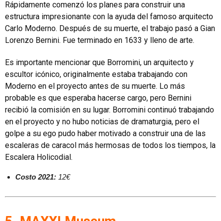
Rápidamente comenzó los planes para construir una
estructura impresionante con la ayuda del famoso arquitecto
Carlo Moderno. Después de su muerte, el trabajo pasó a Gian
Lorenzo Bernini. Fue terminado en 1633 y lleno de arte.
Es importante mencionar que Borromini, un arquitecto y
escultor icónico, originalmente estaba trabajando con
Moderno en el proyecto antes de su muerte. Lo más
probable es que esperaba hacerse cargo, pero Bernini
recibió la comisión en su lugar. Borromini continuó trabajando
en el proyecto y no hubo noticias de dramaturgia, pero el
golpe a su ego pudo haber motivado a construir una de las
escaleras de caracol más hermosas de todos los tiempos, la
Escalera Holicodial.
Costo 2021:
12€