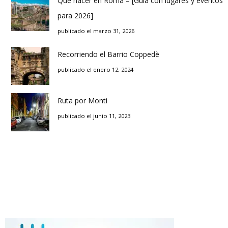
Que hacer en Roma – [Guía con lugares y eventos
para 2026]
publicado el marzo 31, 2026
Recorriendo el Barrio Coppedè
publicado el enero 12, 2024
Ruta por Monti
publicado el junio 11, 2023