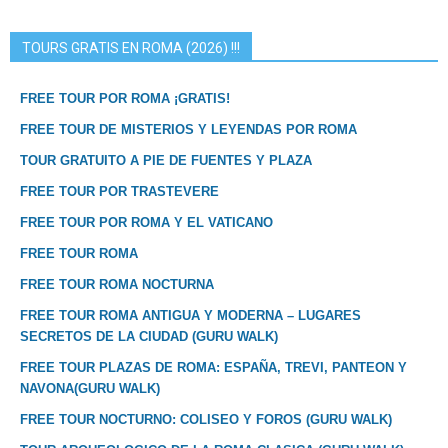
TOURS GRATIS EN ROMA (2026) !!!
FREE TOUR POR ROMA ¡GRATIS!
FREE TOUR DE MISTERIOS Y LEYENDAS POR ROMA
TOUR GRATUITO A PIE DE FUENTES Y PLAZA
FREE TOUR POR TRASTEVERE
FREE TOUR POR ROMA Y EL VATICANO
FREE TOUR ROMA
FREE TOUR ROMA NOCTURNA
FREE TOUR ROMA ANTIGUA Y MODERNA – LUGARES
SECRETOS DE LA CIUDAD (GURU WALK)
FREE TOUR PLAZAS DE ROMA: ESPAÑA, TREVI, PANTEON Y
NAVONA(GURU WALK)
FREE TOUR NOCTURNO: COLISEO Y FOROS (GURU WALK)