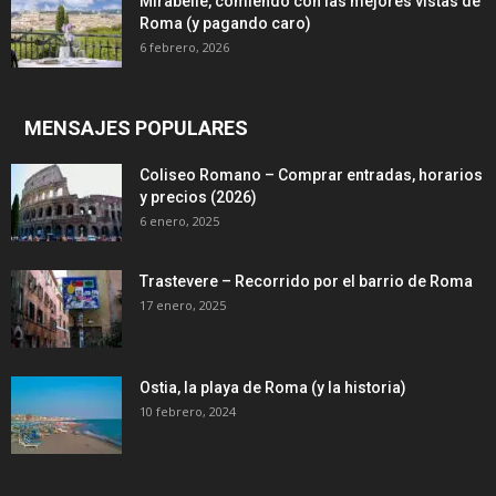
Mirabelle, comiendo con las mejores vistas de
Roma (y pagando caro)
6 febrero, 2026
MENSAJES POPULARES
Coliseo Romano – Comprar entradas, horarios
y precios (2026)
6 enero, 2025
Trastevere – Recorrido por el barrio de Roma
17 enero, 2025
Ostia, la playa de Roma (y la historia)
10 febrero, 2024