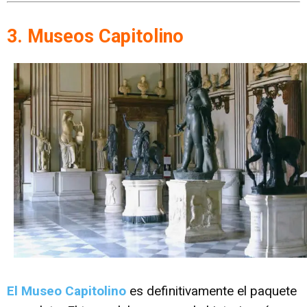
3. Museos Capitolino
El Museo Capitolino
es definitivamente el paquete