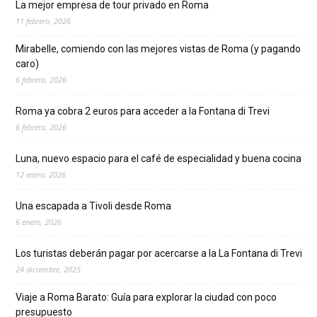
La mejor empresa de tour privado en Roma
11 febrero, 2026
Mirabelle, comiendo con las mejores vistas de Roma (y pagando
caro)
6 febrero, 2026
Roma ya cobra 2 euros para acceder a la Fontana di Trevi
6 febrero, 2026
Luna, nuevo espacio para el café de especialidad y buena cocina
12 enero, 2026
Una escapada a Tivoli desde Roma
6 enero, 2026
Los turistas deberán pagar por acercarse a la La Fontana di Trevi
24 diciembre, 2025
Viaje a Roma Barato: Guía para explorar la ciudad con poco
presupuesto