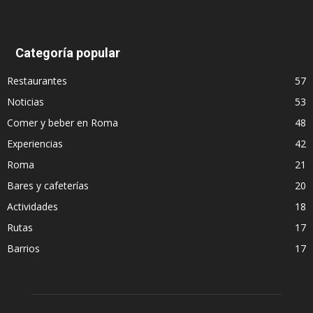
Categoría popular
Restaurantes
57
Noticias
53
Comer y beber en Roma
48
Experiencias
42
Roma
21
Bares y cafeterías
20
Actividades
18
Rutas
17
Barrios
17