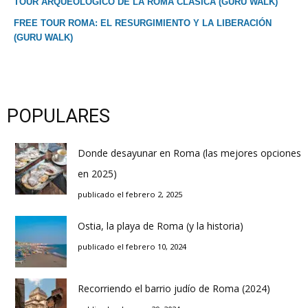
TOUR ARQUEOLOGICO DE LA ROMA CLASICA (GURU WALK)
FREE TOUR ROMA: EL RESURGIMIENTO Y LA LIBERACIÓN
(GURU WALK)
POPULARES
Donde desayunar en Roma (las mejores opciones
en 2025)
publicado el febrero 2, 2025
Ostia, la playa de Roma (y la historia)
publicado el febrero 10, 2024
Recorriendo el barrio judío de Roma (2024)