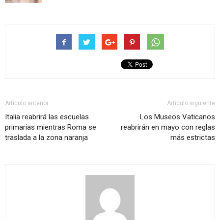
Artículo anterior
Artículo siguiente
Italia reabrirá las escuelas
Los Museos Vaticanos
primarias mientras Roma se
reabrirán en mayo con reglas
traslada a la zona naranja
más estrictas