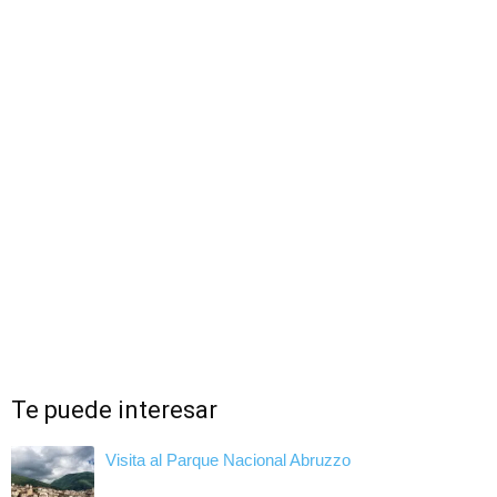
Te puede interesar
Visita al Parque Nacional Abruzzo