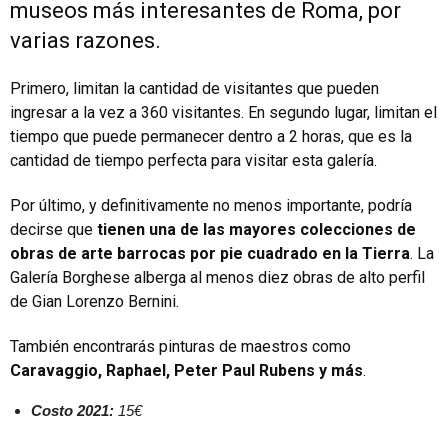
museos más interesantes de Roma, por
varias razones.
Primero, limitan la cantidad de visitantes que pueden
ingresar a la vez a 360 visitantes. En segundo lugar, limitan el
tiempo que puede permanecer dentro a 2 horas, que es la
cantidad de tiempo perfecta para visitar esta galería.
Por último, y definitivamente no menos importante, podría
decirse que
tienen una de las mayores colecciones de
obras de arte barrocas por pie cuadrado en la Tierra
. La
Galería Borghese alberga al menos diez obras de alto perfil
de Gian Lorenzo Bernini.
También encontrarás pinturas de maestros como
Caravaggio, Raphael, Peter Paul Rubens y más
.
Costo 2021:
15€