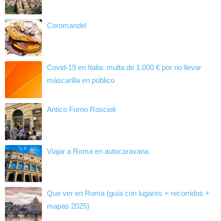
Coromandel
Covid-19 en Italia: multa de 1.000 € por no llevar
máscarilla en público
Antico Forno Roscioli
Viajar a Roma en autocaravana
Que ver en Roma (guía con lugares + recorridos +
mapas 2025)