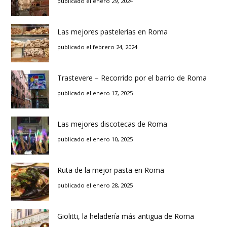
publicado el enero 29, 2024
Las mejores pastelerías en Roma
publicado el febrero 24, 2024
Trastevere – Recorrido por el barrio de Roma
publicado el enero 17, 2025
Las mejores discotecas de Roma
publicado el enero 10, 2025
Ruta de la mejor pasta en Roma
publicado el enero 28, 2025
Giolitti, la heladería más antigua de Roma