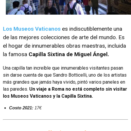
Los Museos Vaticanos
es indiscutiblemente una
de las mejores colecciones de arte del mundo. Es
el hogar de innumerables obras maestras, incluida
la famosa
Capilla Sixtina de Miguel Ángel.
Una capilla tan increíble que innumerables visitantes pasan
sin darse cuenta de que Sandro Botticelli, uno de los artistas
más grandes que jamás haya vivido, pintó varios paneles en
las paredes.
Un viaje a Roma no está completo sin visitar
los Museos Vaticanos y la Capilla Sixtina.
Costo 2021:
17€