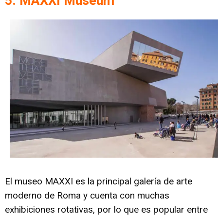
5. MAXXI Museum
El museo MAXXI es la principal galería de arte
moderno de Roma y cuenta con muchas
exhibiciones rotativas, por lo que es popular entre