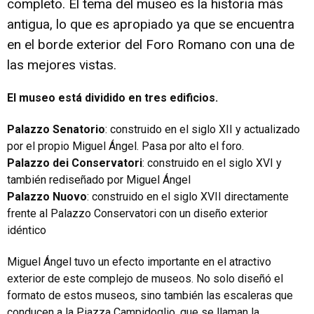
completo. El tema del museo es la historia más
antigua, lo que es apropiado ya que se encuentra
en el borde exterior del Foro Romano con una de
las mejores vistas.
El museo está dividido en tres edificios.
Palazzo Senatorio
: construido en el siglo XII y actualizado
por el propio Miguel Ángel. Pasa por alto el foro.
Palazzo dei Conservatori
: construido en el siglo XVI y
también rediseñado por Miguel Ángel
Palazzo Nuovo
: construido en el siglo XVII directamente
frente al Palazzo Conservatori con un diseño exterior
idéntico
Miguel Ángel tuvo un efecto importante en el atractivo
exterior de este complejo de museos. No solo diseñó el
formato de estos museos, sino también las escaleras que
conducen a la Piazza Campidoglio, que se llaman la