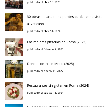
publicado el abril 15, 2025
30 obras de arte no te puedes perder en tu visita
al Vaticano
publicado el abril 14, 2024
Las mejores pizzerías de Roma (2025)
publicado el febrero 2, 2025
Donde comer en Monti (2025)
publicado el enero 11, 2025
Restaurantes sin gluten en Roma (2024)
publicado el agosto 15, 2024