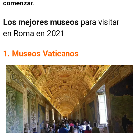
comenzar.
Los mejores museos
para visitar
en Roma en 2021
1. Museos Vaticanos