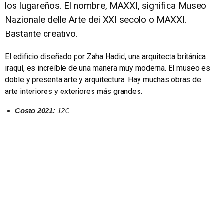
los lugareños. El nombre, MAXXI, significa Museo
Nazionale delle Arte dei XXI secolo o MAXXI.
Bastante creativo.
El edificio diseñado por Zaha Hadid, una arquitecta británica
iraquí, es increíble de una manera muy moderna. El museo es
doble y presenta arte y arquitectura. Hay muchas obras de
arte interiores y exteriores más grandes.
Costo 2021:
12€