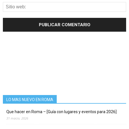
LO MAS NUEVO EN ROMA
Que hacer en Roma – [Guía con lugares y eventos para 2026]
31 marzo, 2026