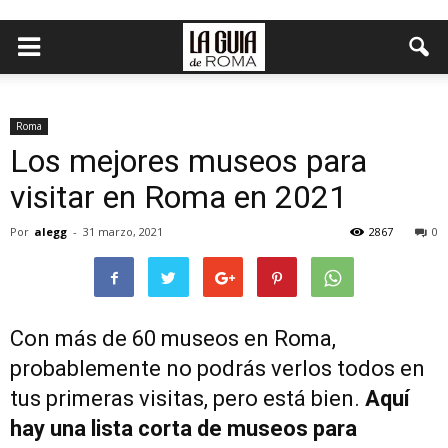
Roma
Los mejores museos para
visitar en Roma en 2021
Por
alegg
-
31 marzo, 2021
2867
0
Con más de 60 museos en Roma,
probablemente no podrás verlos todos en
tus primeras visitas, pero está bien.
Aquí
hay una lista corta de museos para