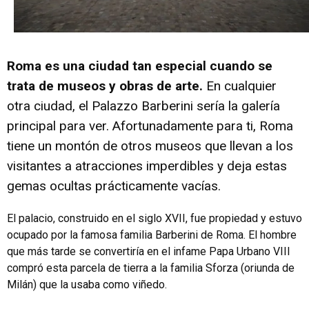
Roma es una ciudad tan especial cuando se
trata de museos y obras de arte.
En cualquier
otra ciudad, el Palazzo Barberini sería la galería
principal para ver. Afortunadamente para ti, Roma
tiene un montón de otros museos que llevan a los
visitantes a atracciones imperdibles y deja estas
gemas ocultas prácticamente vacías.
El palacio, construido en el siglo XVII, fue propiedad y estuvo
ocupado por la famosa familia Barberini de Roma. El hombre
que más tarde se convertiría en el infame Papa Urbano VIII
compró esta parcela de tierra a la familia Sforza (oriunda de
Milán) que la usaba como viñedo.