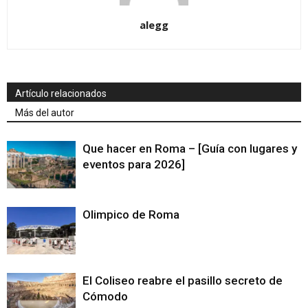
alegg
Artículo relacionados
Más del autor
Que hacer en Roma – [Guía con lugares y
eventos para 2026]
Olimpico de Roma
El Coliseo reabre el pasillo secreto de
Cómodo