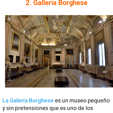
2. Galleria Borghese
La Galería Borghese
es un museo pequeño
y sin pretensiones que es uno de los