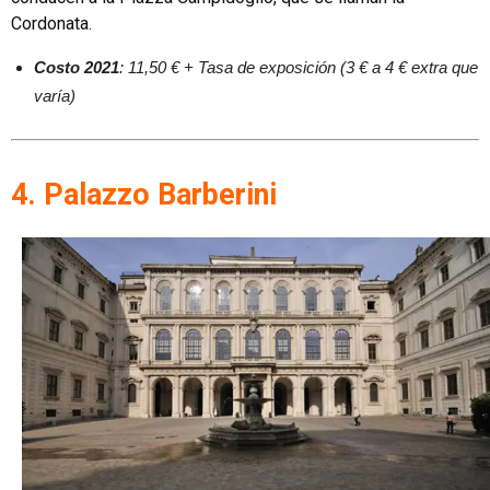
Cordonata.
Costo 2021
: 11,50 € + Tasa de exposición (3 € a 4 € extra que
varía)
4. Palazzo Barberini