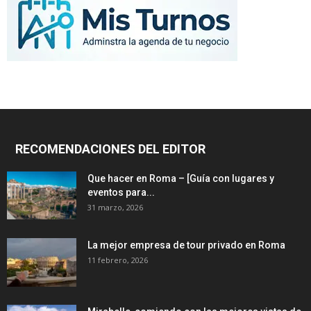
RECOMENDACIONES DEL EDITOR
Que hacer en Roma – [Guía con lugares y
eventos para...
31 marzo, 2026
La mejor empresa de tour privado en Roma
11 febrero, 2026