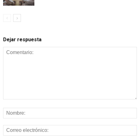
Dejar respuesta