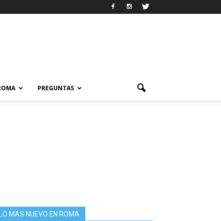
 ROMA
PREGUNTAS
LO MAS NUEVO EN ROMA