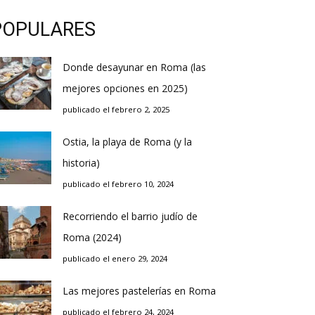
POPULARES
Donde desayunar en Roma (las
mejores opciones en 2025)
publicado el febrero 2, 2025
Ostia, la playa de Roma (y la
historia)
publicado el febrero 10, 2024
Recorriendo el barrio judío de
Roma (2024)
publicado el enero 29, 2024
Las mejores pastelerías en Roma
publicado el febrero 24, 2024