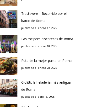
Trastevere – Recorrido por el
barrio de Roma
publicado el enero 17, 2025
Las mejores discotecas de Roma
publicado el enero 10, 2025
Ruta de la mejor pasta en Roma
publicado el enero 28, 2025
Giolitti, la heladería más antigua
de Roma
publicado el abril 15, 2025