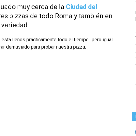
tuado muy cerca de la
Ciudad del
res pizzas de todo Roma y también en
 variedad.
 esta llenos prácticamente todo el tiempo…pero igual
rar demasiado para probar nuestra pizza.