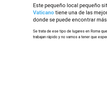
Este pequeño local pequeño si
Vaticano
tiene una de las mejo
donde se puede encontrar más
Se trata de ese tipo de lugares en Roma que
trabajan rápido y no vamos a tener que espe