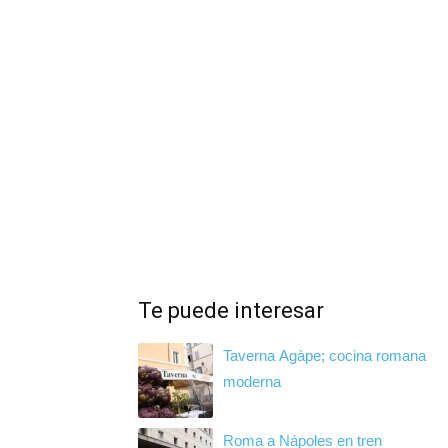
Te puede interesar
Taverna Agàpe; cocina romana
moderna
Roma a Nápoles en tren