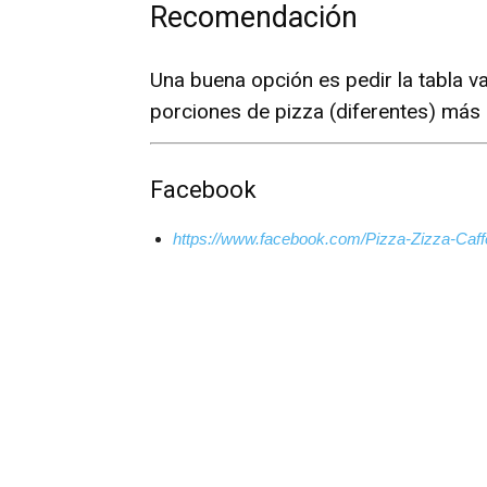
Recomendación
Una buena opción es pedir la tabla v
porciones de pizza (diferentes) más 
Facebook
https://www.facebook.com/Pizza-Zizza-Caffe