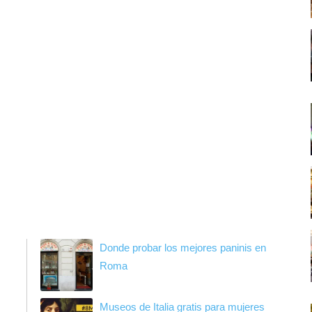
Donde probar los mejores paninis en
Roma
Museos de Italia gratis para mujeres