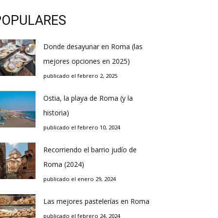
POPULARES
Donde desayunar en Roma (las
mejores opciones en 2025)
publicado el febrero 2, 2025
Ostia, la playa de Roma (y la
historia)
publicado el febrero 10, 2024
Recorriendo el barrio judío de
Roma (2024)
publicado el enero 29, 2024
Las mejores pastelerías en Roma
publicado el febrero 24, 2024