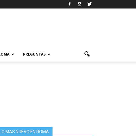
 ROMA
PREGUNTAS
LO MAS NUEVO EN ROMA