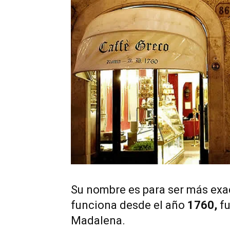
Su nombre es para ser más exa
funciona desde el año
1760,
fu
Madalena.