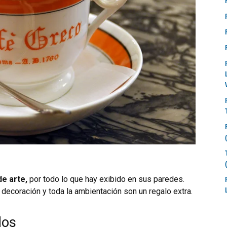
de arte,
por todo lo que hay exibido en sus paredes.
u decoración y toda la ambientación son un regalo extra.
dos