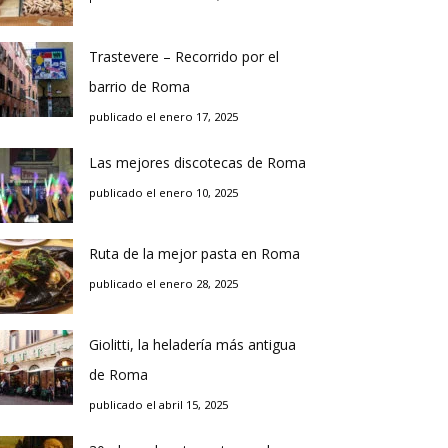
Trastevere – Recorrido por el
barrio de Roma
publicado el enero 17, 2025
Las mejores discotecas de Roma
publicado el enero 10, 2025
Ruta de la mejor pasta en Roma
publicado el enero 28, 2025
Giolitti, la heladería más antigua
de Roma
publicado el abril 15, 2025